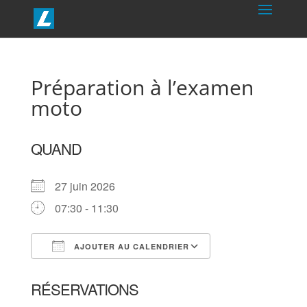
Préparation à l’examen
moto
QUAND
27 juin 2026
07:30 - 11:30
AJOUTER AU CALENDRIER
Télécharger ICS
Calendrier Goog
RÉSERVATIONS