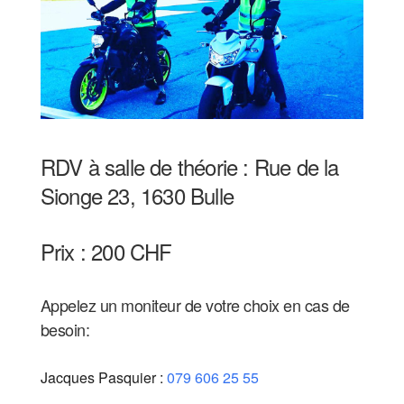
RDV à salle de théorie : Rue de la
Sionge 23, 1630 Bulle
Prix : 200 CHF
Appelez un moniteur de votre choix en cas de
besoin:
Jacques Pasquier :
079 606 25 55