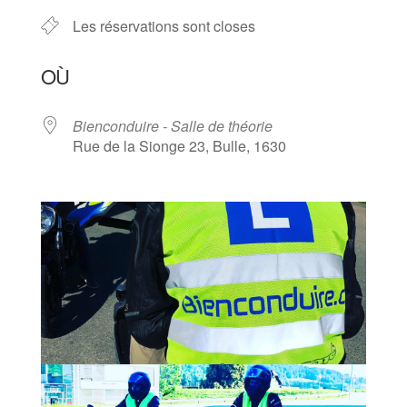
Les réservations sont closes
OÙ
Bienconduire - Salle de théorie
Rue de la Sionge 23, Bulle, 1630