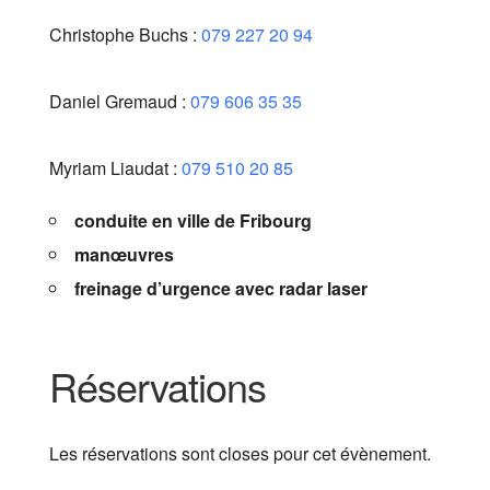
Christophe Buchs :
079 227 20 94
Daniel Gremaud :
079 606 35 35
Myriam Liaudat :
079 510 20 85
conduite en ville de Fribourg
manœuvres
freinage d’urgence avec radar laser
Réservations
Les réservations sont closes pour cet évènement.