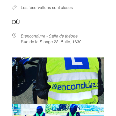
Les réservations sont closes
OÙ
Bienconduire - Salle de théorie
Rue de la Sionge 23, Bulle, 1630