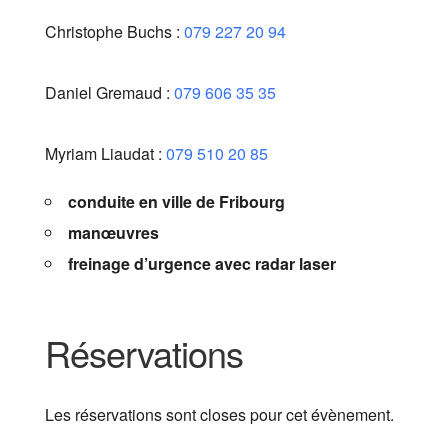
Christophe Buchs :
079 227 20 94
Daniel Gremaud :
079 606 35 35
Myriam Liaudat :
079 510 20 85
conduite en ville de Fribourg
manœuvres
freinage d’urgence avec radar laser
Réservations
Les réservations sont closes pour cet évènement.