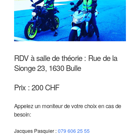
RDV à salle de théorie : Rue de la
Sionge 23, 1630 Bulle
Prix : 200 CHF
Appelez un moniteur de votre choix en cas de
besoin:
Jacques Pasquier :
079 606 25 55